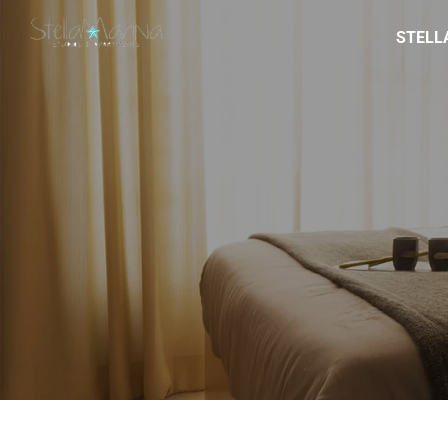
STELL