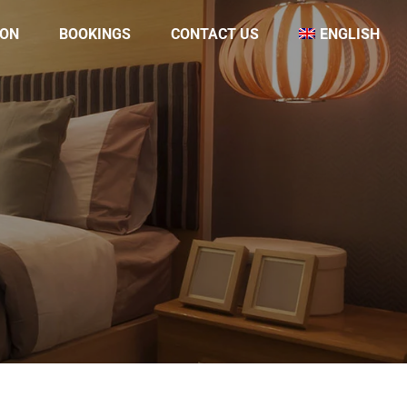
ON
BOOKINGS
CONTACT US
ENGLISH